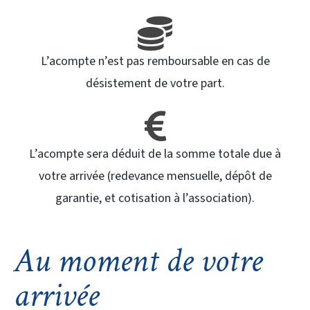
L’acompte n’est pas remboursable en cas de
désistement de votre part.
L’acompte sera déduit de la somme totale due à
votre arrivée (redevance mensuelle, dépôt de
garantie, et cotisation à l’association).
Au moment de votre
arrivée