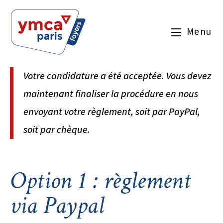
Menu
Votre candidature a été acceptée. Vous devez
maintenant finaliser la procédure en nous
envoyant votre règlement, soit par PayPal,
soit par chèque.
Option 1 : règlement
via Paypal