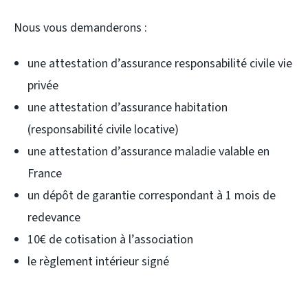
Nous vous demanderons :
une attestation d’assurance responsabilité civile vie
privée
une attestation d’assurance habitation
(responsabilité civile locative)
une attestation d’assurance maladie valable en
France
un dépôt de garantie correspondant à 1 mois de
redevance
10€ de cotisation à l’association
le règlement intérieur signé