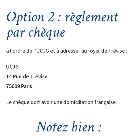
Option 2 : règlement
par chèque
à l’ordre de l’UCJG et à adresser au foyer de Trévise :
UCJG
14 Rue de Trévise
75009 Paris
Le chèque doit avoir une domiciliation française.
Notez bien :