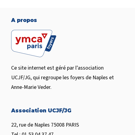
A propos
Ce site internet est géré par l’association
UCJF/JG, qui regroupe les foyers de Naples et
Anne-Marie Veder.
Association UCJF/JG
22, rue de Naples 75008 PARIS
Tel : 01 53 04 37 47