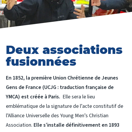
Deux associations
fusionnées
En 1852, la première Union Chrétienne de Jeunes
Gens de France (UCJG : traduction française de
YMCA) est créée à Paris.
Elle sera le lieu
emblématique de la signature de l’acte constitutif de
l’Alliance Universelle des Young Men’s Christian
Association.
Elle s’installe définitivement en 1893