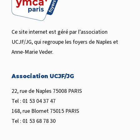
Ce site internet est géré par l’association
UCJF/JG, qui regroupe les foyers de Naples et
Anne-Marie Veder.
Association UCJF/JG
22, rue de Naples 75008 PARIS
Tel : 01 53 04 37 47
168, rue Blomet 75015 PARIS
Tel : 01 53 68 78 30