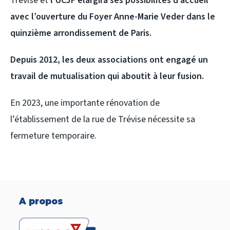
Trévise et
l’UCJF élargira ses possibilités d’accueil
avec l’ouverture du Foyer Anne-Marie Veder dans le
quinzième arrondissement de Paris.
Depuis 2012, les deux associations ont engagé un
travail de mutualisation qui aboutit à leur fusion.
En 2023, une importante rénovation de
l’établissement de la rue de Trévise nécessite sa
fermeture temporaire.
A propos