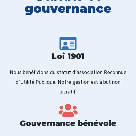
gouvernance
Loi 1901
Nous bénéficions du statut d’association Reconnue
d’Utilité Publique. Notre gestion est à but non
lucratif.
Gouvernance bénévole