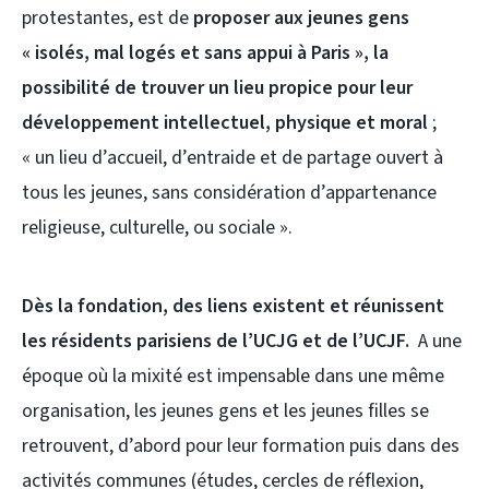
protestantes, est de
proposer aux jeunes gens
« isolés, mal logés et sans appui à Paris », la
possibilité de trouver un lieu propice pour leur
développement intellectuel, physique et moral
;
« un lieu d’accueil, d’entraide et de partage ouvert à
tous les jeunes, sans considération d’appartenance
religieuse, culturelle, ou sociale ».
Dès la fondation, des liens existent et réunissent
les résidents parisiens de l’UCJG et de l’UCJF.
A une
époque où la mixité est impensable dans une même
organisation, les jeunes gens et les jeunes filles se
retrouvent, d’abord pour leur formation puis dans des
activités communes (études, cercles de réflexion,