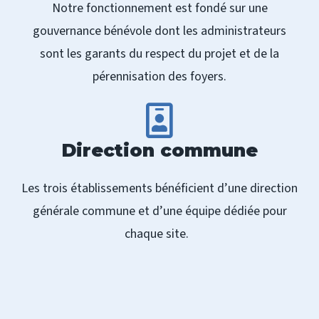
Notre fonctionnement est fondé sur une
gouvernance bénévole dont les administrateurs
sont les garants du respect du projet et de la
pérennisation des foyers.
Direction commune
Les trois établissements bénéficient d’une direction
générale commune et d’une équipe dédiée pour
chaque site.