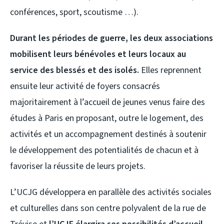
conférences, sport, scoutisme …).
Durant les périodes de guerre, les deux associations
mobilisent leurs bénévoles et leurs locaux au
service des blessés et des isolés.
Elles reprennent
ensuite leur activité de foyers consacrés
majoritairement à l’accueil de jeunes venus faire des
études à Paris en proposant, outre le logement, des
activités et un accompagnement destinés à soutenir
le développement des potentialités de chacun et à
favoriser la réussite de leurs projets.
L’UCJG développera en parallèle des activités sociales
et culturelles dans son centre polyvalent de la rue de