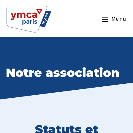
Menu
Notre association
Statuts et