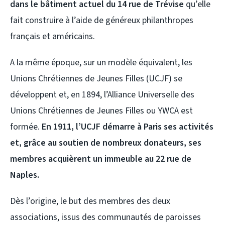
dans le bâtiment actuel du 14 rue de Trévise
qu’elle
fait construire à l’aide de généreux philanthropes
français et américains.
A la même époque, sur un modèle équivalent, les
Unions Chrétiennes de Jeunes Filles (UCJF) se
développent et, en 1894, l’Alliance Universelle des
Unions Chrétiennes de Jeunes Filles ou YWCA est
formée.
En 1911, l’UCJF démarre à Paris ses activités
et, grâce au soutien de nombreux donateurs, ses
membres acquièrent un immeuble au 22 rue de
Naples.
Dès l’origine, le but des membres des deux
associations, issus des communautés de paroisses