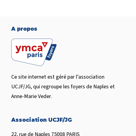
A propos
Ce site internet est géré par l’association
UCJF/JG, qui regroupe les foyers de Naples et
Anne-Marie Veder.
Association UCJF/JG
22, rue de Naples 75008 PARIS