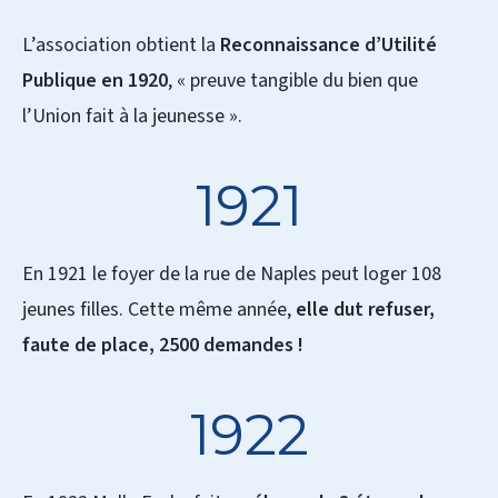
L’association obtient la
Reconnaissance d’Utilité
Publique en 1920
, « preuve tangible du bien que
l’Union fait à la jeunesse ».
1921
En 1921 le foyer de la rue de Naples peut loger 108
jeunes filles. Cette même année,
elle dut refuser,
faute de place, 2500 demandes !
1922