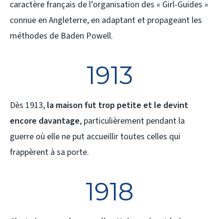
caractère français de l’organisation des « Girl-Guides »
connue en Angleterre, en adaptant et propageant les
méthodes de Baden Powell.
1913
Dès 1913,
la maison fut trop petite et le devint
encore davantage
, particulièrement pendant la
guerre où elle ne put accueillir toutes celles qui
frappèrent à sa porte.
1918