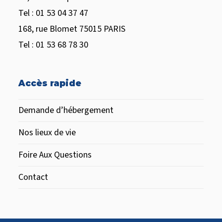
Tel : 01 53 04 37 47
168, rue Blomet 75015 PARIS
Tel : 01 53 68 78 30
Accès rapide
Demande d’hébergement
Nos lieux de vie
Foire Aux Questions
Contact