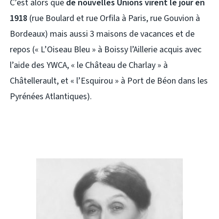
C’est alors que
de nouvelles Unions virent le jour en
1918
(rue Boulard et rue Orfila à Paris, rue Gouvion à
Bordeaux) mais aussi 3 maisons de vacances et de
repos (« L’Oiseau Bleu » à Boissy l’Aillerie acquis avec
l’aide des YWCA, « le Château de Charlay » à
Châtellerault, et « l’Esquirou » à Port de Béon dans les
Pyrénées Atlantiques).