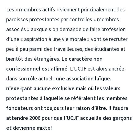
Les « membres actifs » viennent principalement des
paroisses protestantes par contre les « membres
associés » auxquels on demande de faire profession
d’une « aspiration à une vie morale » vont se recruter
peu à peu parmi des travailleuses, des étudiantes et
bientôt des étrangères.
Le caractère non
confessionnel est affirmé
. L’UCJF est alors ancrée
dans son rôle actuel :
une association laïque,
n’exerçant aucune exclusive mais où les valeurs
protestantes à laquelle se référaient les membres
fondateurs ont toujours leur raison d’être. Il faudra
attendre 2006 pour que l’UCJF accueille des garçons
et devienne mixte!