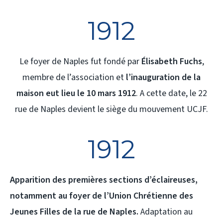
1912
Le foyer de Naples fut fondé par
Élisabeth Fuchs
,
membre de l’association et
l’inauguration de la
maison eut lieu le 10 mars 1912
. A cette date, le 22
rue de Naples devient le siège du mouvement UCJF.
1912
Apparition des premières sections d’éclaireuses,
notamment au foyer de l’Union Chrétienne des
Jeunes Filles de la rue de Naples.
Adaptation au