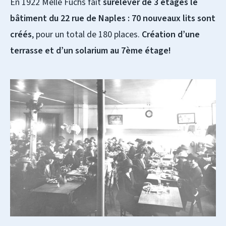
En 1922 Melle Fuchs fait
surélever de 3 étages le
bâtiment du 22 rue de Naples : 70 nouveaux lits sont
créés
, pour un total de 180 places.
Création d’une
terrasse et d’un solarium au 7ème étage!