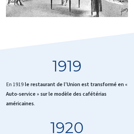
1919
En 1919
le restaurant de l’Union est transformé en «
Auto-service » sur le modèle des cafétérias
américaines
.
1920